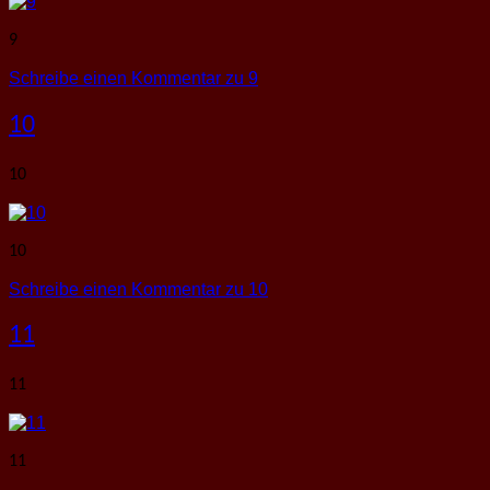
9
Schreibe einen Kommentar
zu 9
10
10
10
Schreibe einen Kommentar
zu 10
11
11
11