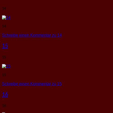
14
14
Schreibe einen Kommentar
zu 14
15
15
15
Schreibe einen Kommentar
zu 15
16
16