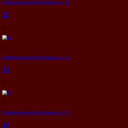
Schreibe einen Kommentar
zu 11
12
12
12
Schreibe einen Kommentar
zu 12
13
13
13
Schreibe einen Kommentar
zu 13
14