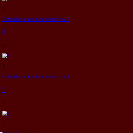
2
Schreibe einen Kommentar
zu 2
3
3
3
Schreibe einen Kommentar
zu 3
4
4
4