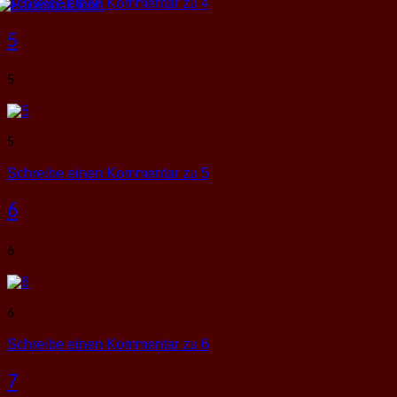
Schreibe einen Kommentar
zu 4
5
5
5
Schreibe einen Kommentar
zu 5
6
6
6
Schreibe einen Kommentar
zu 6
7