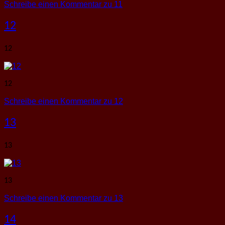
Schreibe einen Kommentar
zu 11
12
12
12
Schreibe einen Kommentar
zu 12
13
13
13
Schreibe einen Kommentar
zu 13
14