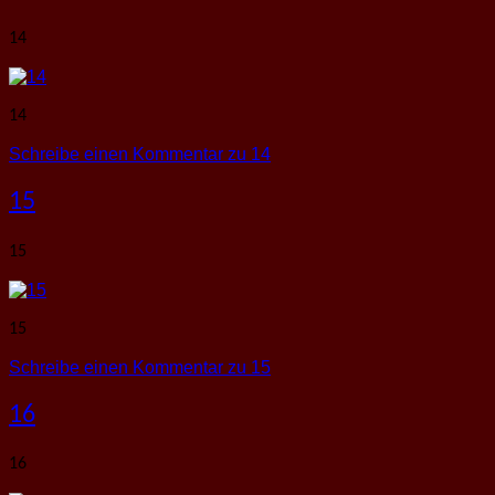
14
14
Schreibe einen Kommentar
zu 14
15
15
15
Schreibe einen Kommentar
zu 15
16
16