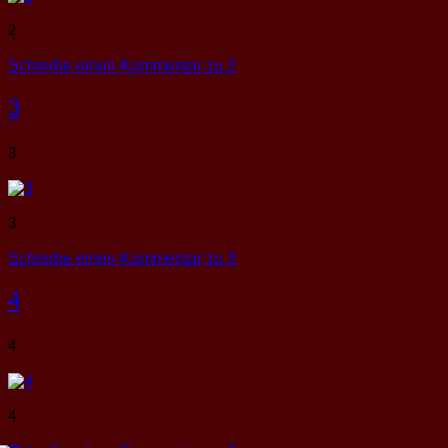
2
Schreibe einen Kommentar
zu 2
3
3
3
Schreibe einen Kommentar
zu 3
4
4
4