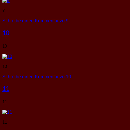
9
Schreibe einen Kommentar
zu 9
10
10
10
Schreibe einen Kommentar
zu 10
11
11
11