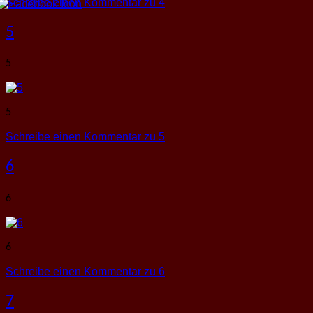
Schreibe einen Kommentar
zu 4
5
5
5
Schreibe einen Kommentar
zu 5
6
6
6
Schreibe einen Kommentar
zu 6
7