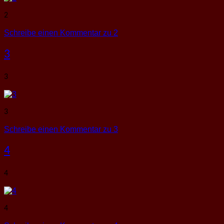
2
Schreibe einen Kommentar
zu 2
3
3
3
Schreibe einen Kommentar
zu 3
4
4
4