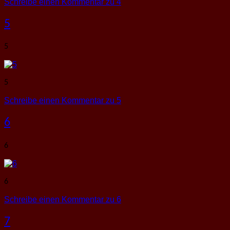
Schreibe einen Kommentar
zu 4
5
5
5
Schreibe einen Kommentar
zu 5
6
6
6
Schreibe einen Kommentar
zu 6
7