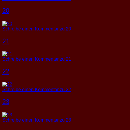
20
Schreibe einen Kommentar
zu 20
21
Schreibe einen Kommentar
zu 21
22
Schreibe einen Kommentar
zu 22
23
Schreibe einen Kommentar
zu 23