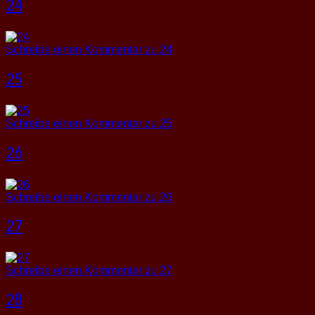
24
Schreibe einen Kommentar
zu 24
25
Schreibe einen Kommentar
zu 25
26
Schreibe einen Kommentar
zu 26
27
Schreibe einen Kommentar
zu 27
28