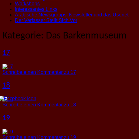
Workshops
Interessantes Links
Arabische Newsgroups, Newsletter und das Usenet
Der Verfasser Stellt Sich Vor
Kategorie:
Das Barkenmuseum
17
Schreibe einen Kommentar
zu 17
18
Schreibe einen Kommentar
zu 18
19
Schreibe einen Kommentar
zu 19