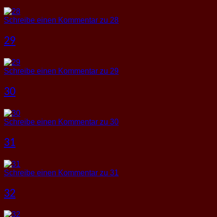
Schreibe einen Kommentar
zu 28
29
Schreibe einen Kommentar
zu 29
30
Schreibe einen Kommentar
zu 30
31
Schreibe einen Kommentar
zu 31
32