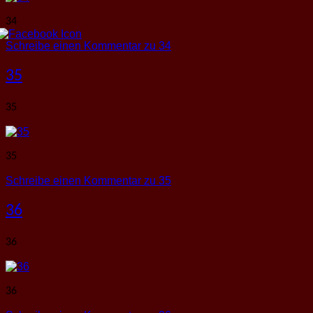
34
Schreibe einen Kommentar
zu 34
35
35
35
Schreibe einen Kommentar
zu 35
36
36
36