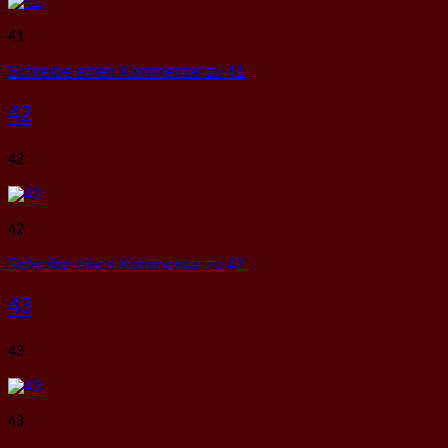
41
Schreibe einen Kommentar
zu 41
42
42
42
Schreibe einen Kommentar
zu 42
43
43
43