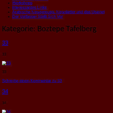
Workshops
Interessantes Links
Arabische Newsgroups, Newsletter und das Usenet
Der Verfasser Stellt Sich Vor
Kategorie:
Boztepe Tafelberg
33
33
33
Schreibe einen Kommentar
zu 33
34
34