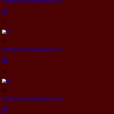
Schreibe einen Kommentar
zu 36
37
37
37
Schreibe einen Kommentar
zu 37
38
38
38
Schreibe einen Kommentar
zu 38
39