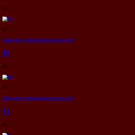
39
39
Schreibe einen Kommentar
zu 39
40
40
40
Schreibe einen Kommentar
zu 40
41
41