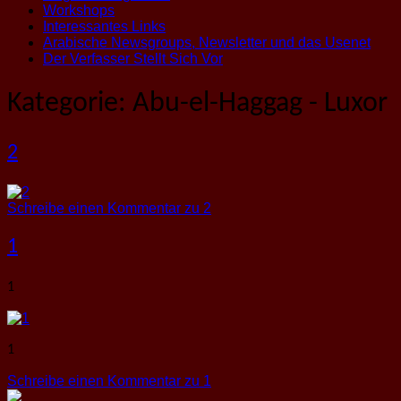
Workshops
Interessantes Links
Arabische Newsgroups, Newsletter und das Usenet
Der Verfasser Stellt Sich Vor
Kategorie:
Abu-el-Haggag - Luxor
2
Schreibe einen Kommentar
zu 2
1
1
1
Schreibe einen Kommentar
zu 1