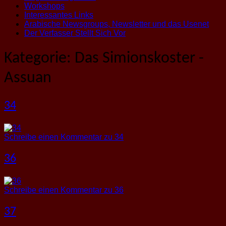
Workshops
Interessantes Links
Arabische Newsgroups, Newsletter und das Usenet
Der Verfasser Stellt Sich Vor
Kategorie:
Das Simionskoster -
Assuan
34
Schreibe einen Kommentar
zu 34
36
Schreibe einen Kommentar
zu 36
37