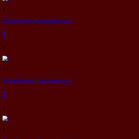
1
Schreibe einen Kommentar
zu 1
1
1
1
Schreibe einen Kommentar
zu 1
1
1
1