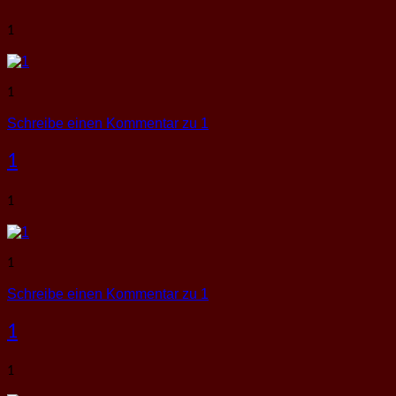
1
1
Schreibe einen Kommentar
zu 1
1
1
1
Schreibe einen Kommentar
zu 1
1
1