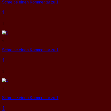
Schreibe einen Kommentar
zu 1
1
1
1
Schreibe einen Kommentar
zu 1
1
1
1
Schreibe einen Kommentar
zu 1
1