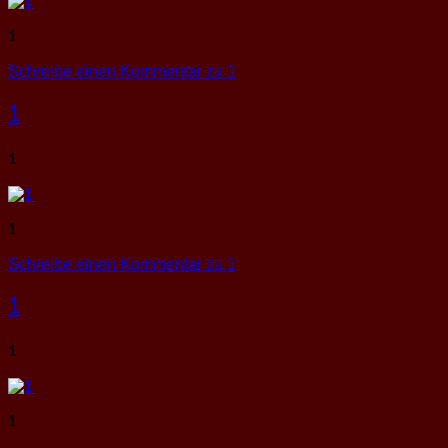
1
Schreibe einen Kommentar
zu 1
1
1
1
Schreibe einen Kommentar
zu 1
1
1
1