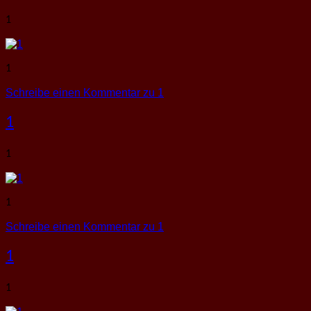
1
1
Schreibe einen Kommentar
zu 1
1
1
1
Schreibe einen Kommentar
zu 1
1
1