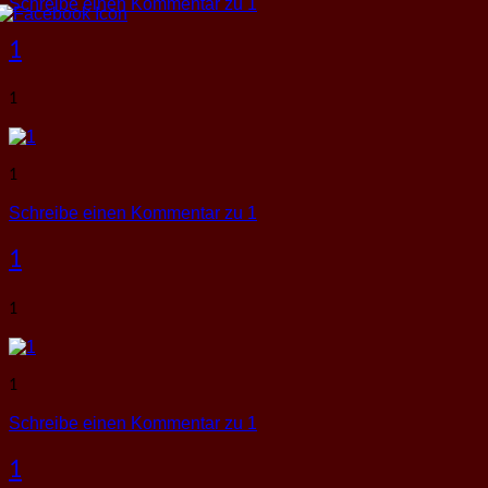
Schreibe einen Kommentar
zu 1
1
1
1
Schreibe einen Kommentar
zu 1
1
1
1
Schreibe einen Kommentar
zu 1
1