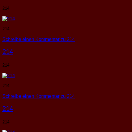
214
214
Schreibe einen Kommentar
zu 214
214
214
214
Schreibe einen Kommentar
zu 214
214
214