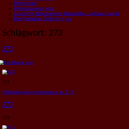
Workshops
Interessantes Links
Arabische Newsgroups, Newsletter und das Usenet
Der Verfasser Stellt Sich Vor
Schlagwort:
273
273
273
273
Schreibe einen Kommentar
zu 273
273
273