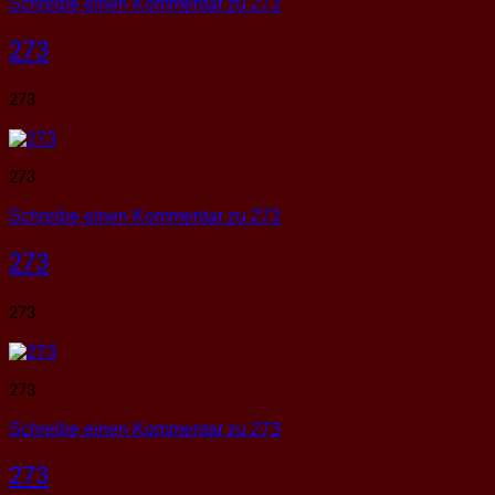
Schreibe einen Kommentar
zu 273
273
273
273
Schreibe einen Kommentar
zu 273
273
273
273
Schreibe einen Kommentar
zu 273
273