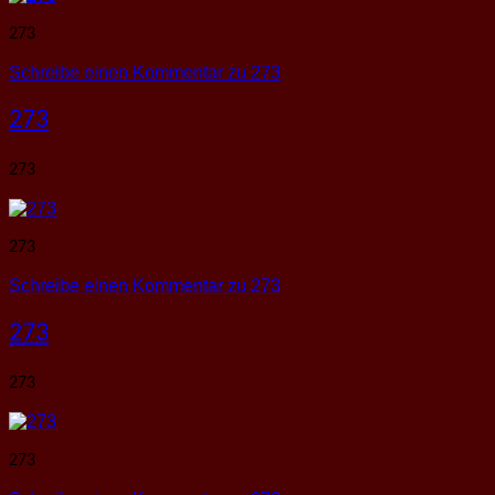
273
Schreibe einen Kommentar
zu 273
273
273
273
Schreibe einen Kommentar
zu 273
273
273
273