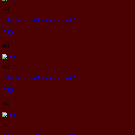
495
Schreibe einen Kommentar
zu 495
495
495
495
Schreibe einen Kommentar
zu 495
495
495
495