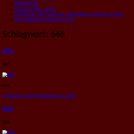
Workshops
Interessantes Links
Arabische Newsgroups, Newsletter und das Usenet
Der Verfasser Stellt Sich Vor
Schlagwort:
646
646
646
646
Schreibe einen Kommentar
zu 646
646
646