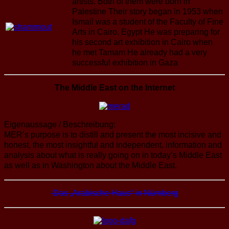
artists. Both of them were born in
Palestine Their story began in 1953 when
Ismail was a student of the Faculty of Fine
Arts in Cairo, Egypt He was preparing for
his second art exhibition in Cairo when
he met Tamam He already had a very
successful exhibition in Gaza
The Middle East on the Internet
Eigenaussage / Beschreibung:
MER’s purpose is to distill and present the most incisive and
honest, the most insightful and independent, information and
analysis about what is really going on in today’s Middle East
as well as in Washington about the Middle East.
Das „Arabische Haus“ in Nürnberg