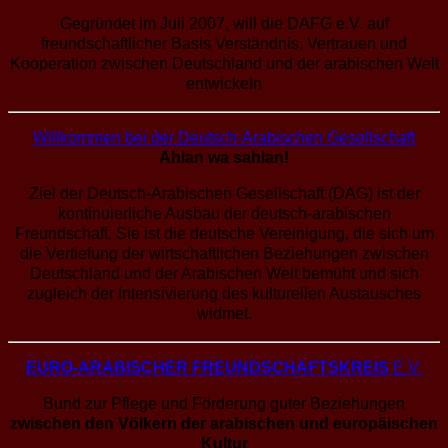
Gegründet im Juli 2007, will die DAFG e.V. auf
freundschaftlicher Basis Verständnis, Vertrauen und
Kooperation zwischen Deutschland und der arabischen Welt
entwickeln
Willkommen bei der Deutsch-Arabischen Gesellschaft
Ahlan wa sahlan!
Ziel der Deutsch-Arabischen Gesellschaft (DAG) ist der
kontinuierliche Ausbau der deutsch-arabischen
Freundschaft. Sie ist die deutsche Vereinigung, die sich um
die Vertiefung der wirtschaftlichen Beziehungen zwischen
Deutschland und der Arabischen Welt bemüht und sich
zugleich der Intensivierung des kulturellen Austausches
widmet.
EURO-
ARABISCHER FREUNDSCHAFTSKREIS
E.V.
Bund zur Pflege und Förderung guter Beziehungen
zwischen den Völkern der arabischen und europäischen
Kultur