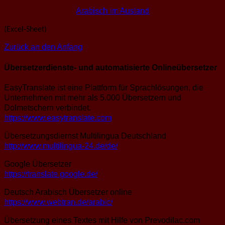
Arabisch im Ausland
(Excel-Sheet)
Zurück an den Anfang
Übersetzerdienste- und automatisierte Onlineübersetzer
EasyTranslate ist eine Plattform für Sprachlösungen, die
Unternehmen mit mehr als 5.000 Übersetzern und
Dolmetschern verbindet.
https://www.easytranslate.com
Übersetzungsdiernst Multilingua Deutschland
http://www.multilingua-24.de/de/
Google Übersetzer
https://translate.google.de/
Deutsch Arabisch Übersetzer online
https://www.webtran.de/arabic/
Übersetzung eines Textes mit Hilfe von Prevodilac.com