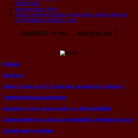
Workshops
Interessantes Links
Arabische Newsgroups, Newsletter und das Usenet
Der Verfasser Stellt Sich Vor
Arabisch lernen … wie und wo ?
B
ücher
Software
Online Kurse zum Erlernen der arabischen Sprache
Traditionelle Arabischkurse
Arabisch lernen im Ausland – an Ort und Stelle
Übersetzerdienste- und automatisierte Onlineübersetzer
Digitale Wörterbücher