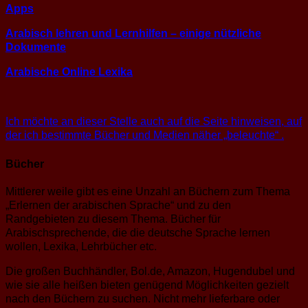
Apps
Arabisch lehren und Lernhilfen – einige nützliche
Dokumente
Arabische Online Lexika
Ich möchte an dieser Stelle auch auf die Seite hinweisen, auf
der ich bestimmte Bücher und Medien näher „beleuchte“ .
Bücher
Mittlerer weile gibt es eine Unzahl an Büchern zum Thema
„Erlernen der arabischen Sprache“ und zu den
Randgebieten zu diesem Thema. Bücher für
Arabischsprechende, die die deutsche Sprache lernen
wollen, Lexika, Lehrbücher etc.
Die großen Buchhändler, Bol.de, Amazon, Hugendubel und
wie sie alle heißen bieten genügend Möglichkeiten gezielt
nach den Büchern zu suchen. Nicht mehr lieferbare oder