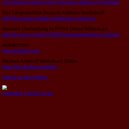
A Prototype English-Arabic Dictionary Based on WordNet
Das Langenscheidt Deutsch-Arabisch Wörterbuch
http://de.langenscheidt.com/deutsch-arabisch/
Arabisch Übersetzung im PONS Online-Wörterbuch
http://de.pons.com/%C3%BCbersetzung/deutsch-arabisch
arabdict.com
www.arabdict.com
Deutsch Arabisch Wörterbuch Online
https://de.glosbe.com/de/ar
Zurück an den Anfang
Copyright © 2016 Chj.de