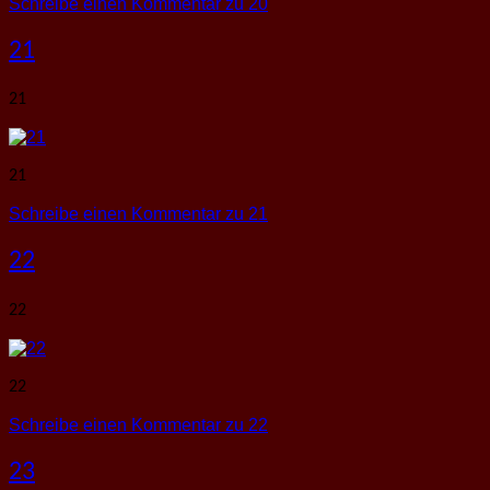
Schreibe einen Kommentar
zu 20
21
21
21
Schreibe einen Kommentar
zu 21
22
22
22
Schreibe einen Kommentar
zu 22
23