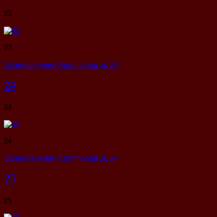
23
23
Schreibe einen Kommentar
zu 23
24
24
24
Schreibe einen Kommentar
zu 24
25
25