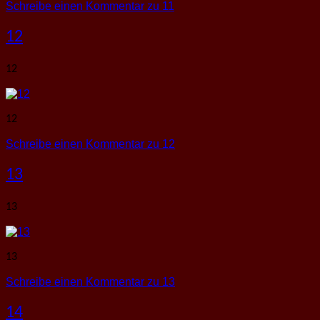
Schreibe einen Kommentar
zu 11
12
12
12
Schreibe einen Kommentar
zu 12
13
13
13
Schreibe einen Kommentar
zu 13
14