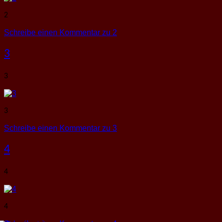
2
Schreibe einen Kommentar
zu 2
3
3
3
Schreibe einen Kommentar
zu 3
4
4
4