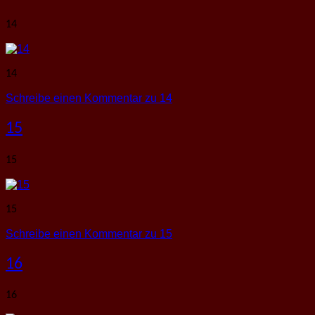
14
14
Schreibe einen Kommentar
zu 14
15
15
15
Schreibe einen Kommentar
zu 15
16
16