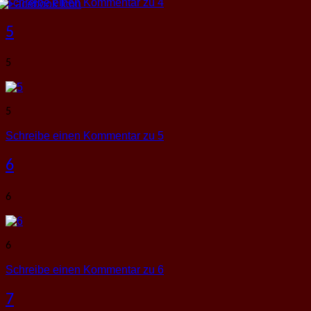
Schreibe einen Kommentar
zu 4
5
5
5
Schreibe einen Kommentar
zu 5
6
6
6
Schreibe einen Kommentar
zu 6
7