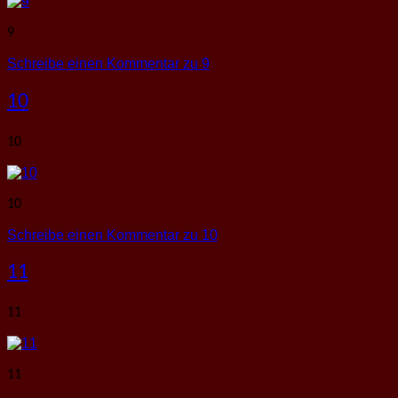
9
Schreibe einen Kommentar
zu 9
10
10
10
Schreibe einen Kommentar
zu 10
11
11
11