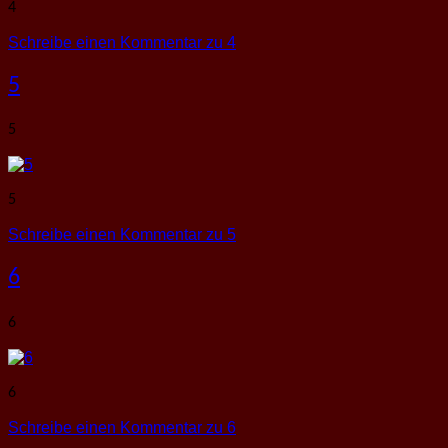
4
Schreibe einen Kommentar
zu 4
5
5
5
Schreibe einen Kommentar
zu 5
6
6
6
Schreibe einen Kommentar
zu 6