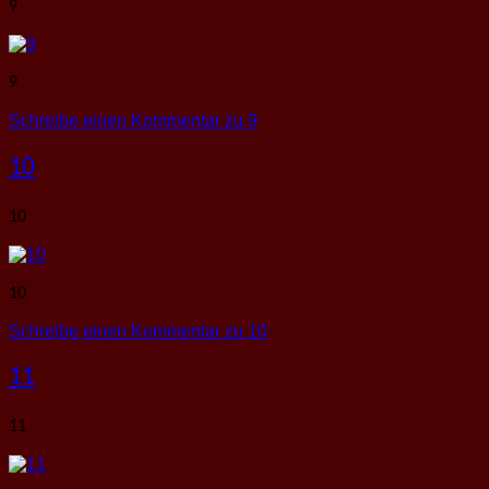
9
9
Schreibe einen Kommentar
zu 9
10
10
10
Schreibe einen Kommentar
zu 10
11
11