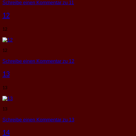
Schreibe einen Kommentar
zu 11
12
12
12
Schreibe einen Kommentar
zu 12
13
13
13
Schreibe einen Kommentar
zu 13
14