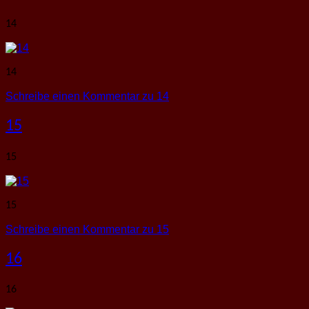
14
14
Schreibe einen Kommentar
zu 14
15
15
15
Schreibe einen Kommentar
zu 15
16
16