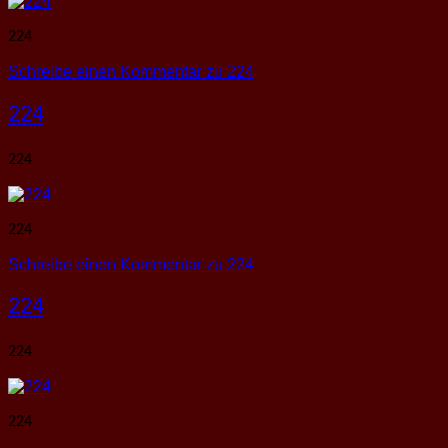
224
Schreibe einen Kommentar
zu 224
224
224
224
Schreibe einen Kommentar
zu 224
224
224
224