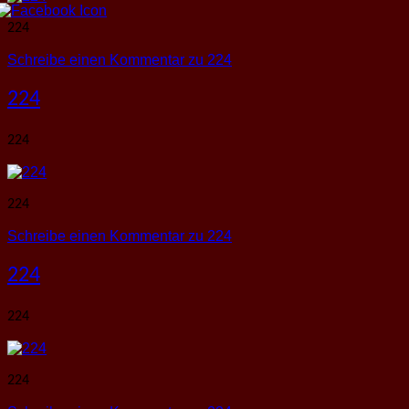
224
Schreibe einen Kommentar
zu 224
224
224
224
Schreibe einen Kommentar
zu 224
224
224
224