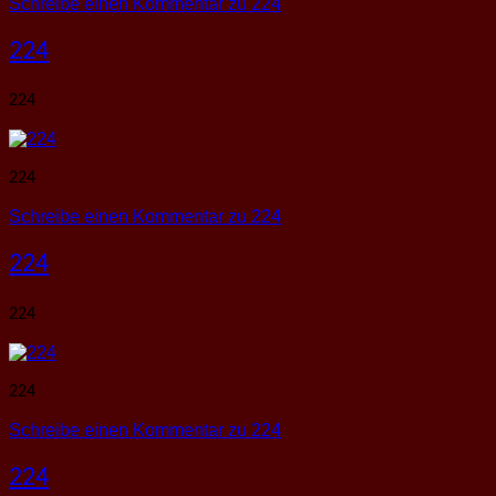
Schreibe einen Kommentar
zu 224
224
224
224
Schreibe einen Kommentar
zu 224
224
224
224
Schreibe einen Kommentar
zu 224
224