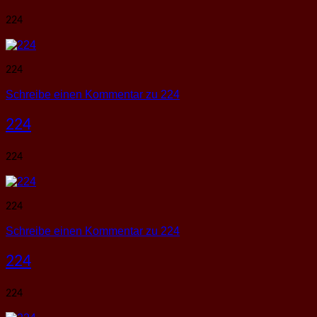
224
224
Schreibe einen Kommentar
zu 224
224
224
224
Schreibe einen Kommentar
zu 224
224
224