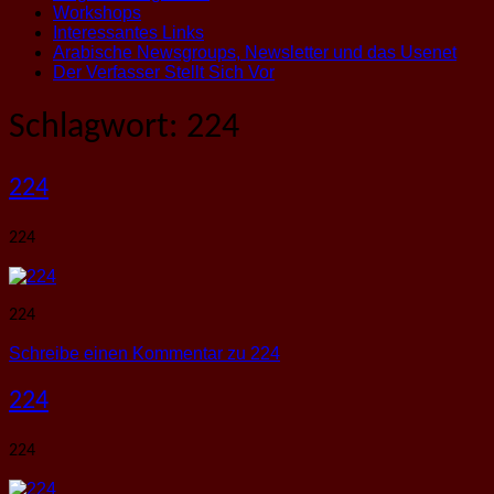
Workshops
Interessantes Links
Arabische Newsgroups, Newsletter und das Usenet
Der Verfasser Stellt Sich Vor
Schlagwort:
224
224
224
224
Schreibe einen Kommentar
zu 224
224
224