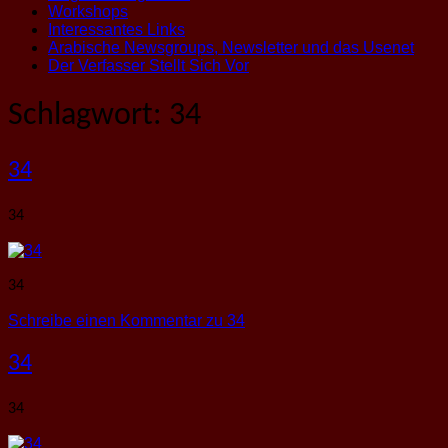
Workshops
Interessantes Links
Arabische Newsgroups, Newsletter und das Usenet
Der Verfasser Stellt Sich Vor
Schlagwort:
34
34
34
34
Schreibe einen Kommentar
zu 34
34
34