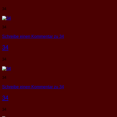
34
34
Schreibe einen Kommentar
zu 34
34
34
34
Schreibe einen Kommentar
zu 34
34
34