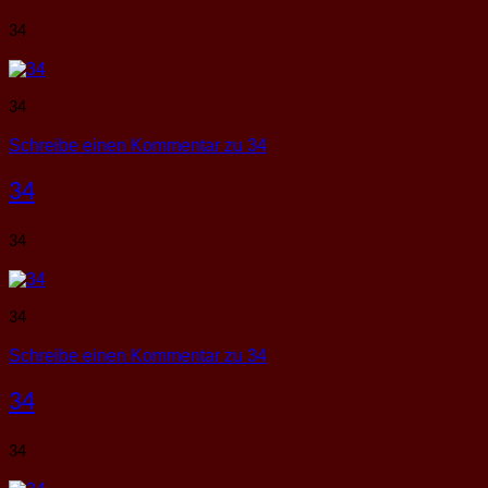
34
34
Schreibe einen Kommentar
zu 34
34
34
34
Schreibe einen Kommentar
zu 34
34
34