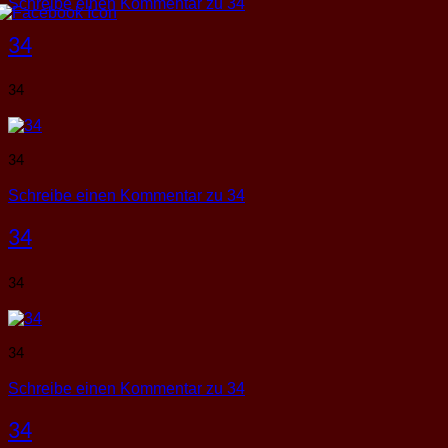
Schreibe einen Kommentar
zu 34
34
34
34
Schreibe einen Kommentar
zu 34
34
34
34
Schreibe einen Kommentar
zu 34
34