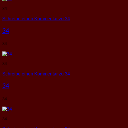
34
Schreibe einen Kommentar
zu 34
34
34
34
Schreibe einen Kommentar
zu 34
34
34
34