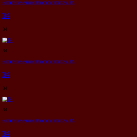
Schreibe einen Kommentar
zu 34
34
34
34
Schreibe einen Kommentar
zu 34
34
34
34
Schreibe einen Kommentar
zu 34
34