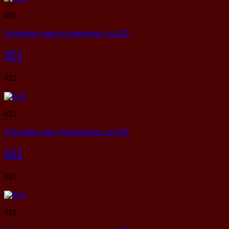
421
Schreibe einen Kommentar
zu 421
421
421
421
Schreibe einen Kommentar
zu 421
421
421
421