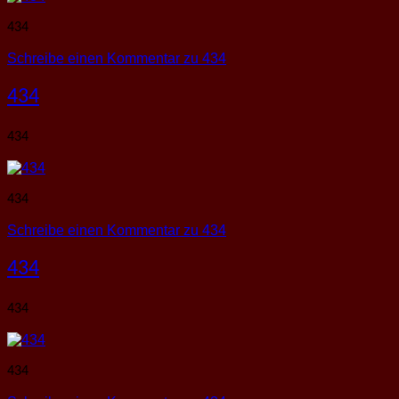
434
Schreibe einen Kommentar
zu 434
434
434
434
Schreibe einen Kommentar
zu 434
434
434
434