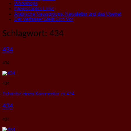
Workshops
Interessantes Links
Arabische Newsgroups, Newsletter und das Usenet
Der Verfasser Stellt Sich Vor
Schlagwort:
434
434
434
434
Schreibe einen Kommentar
zu 434
434
434