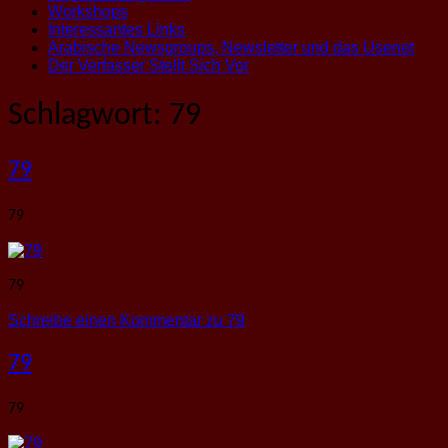
Workshops
Interessantes Links
Arabische Newsgroups, Newsletter und das Usenet
Der Verfasser Stellt Sich Vor
Schlagwort:
79
79
79
79
Schreibe einen Kommentar
zu 79
79
79