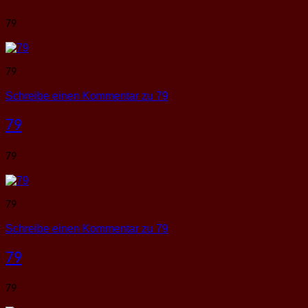
79
79
Schreibe einen Kommentar
zu 79
79
79
79
Schreibe einen Kommentar
zu 79
79
79