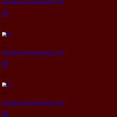
Schreibe einen Kommentar
zu 79
79
79
79
Schreibe einen Kommentar
zu 79
79
79
79
Schreibe einen Kommentar
zu 79
79