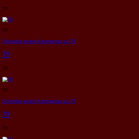
79
79
Schreibe einen Kommentar
zu 79
79
79
79
Schreibe einen Kommentar
zu 79
79
79