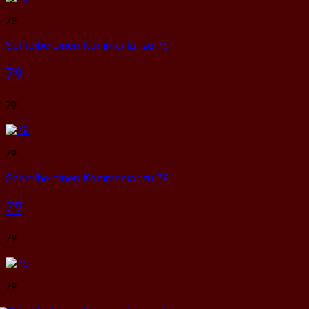
79
Schreibe einen Kommentar
zu 79
79
79
79
Schreibe einen Kommentar
zu 79
79
79
79