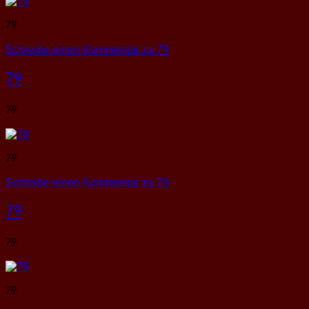
79
Schreibe einen Kommentar
zu 79
79
79
79
Schreibe einen Kommentar
zu 79
79
79
79