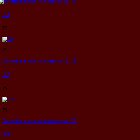
Schreibe einen Kommentar
zu 79
79
79
79
Schreibe einen Kommentar
zu 79
79
79
79
Schreibe einen Kommentar
zu 79
79