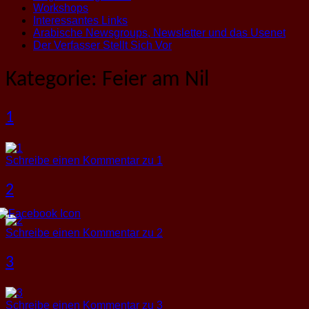
Workshops
Interessantes Links
Arabische Newsgroups, Newsletter und das Usenet
Der Verfasser Stellt Sich Vor
Kategorie:
Feier am Nil
1
Schreibe einen Kommentar
zu 1
2
Schreibe einen Kommentar
zu 2
3
Schreibe einen Kommentar
zu 3