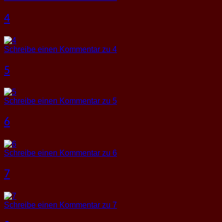
4
Schreibe einen Kommentar
zu 4
5
Schreibe einen Kommentar
zu 5
6
Schreibe einen Kommentar
zu 6
7
Schreibe einen Kommentar
zu 7