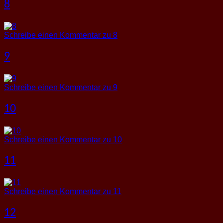
8
Schreibe einen Kommentar
zu 8
9
Schreibe einen Kommentar
zu 9
10
Schreibe einen Kommentar
zu 10
11
Schreibe einen Kommentar
zu 11
12