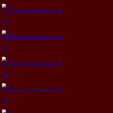
Schreibe einen Kommentar
zu 12
13
Schreibe einen Kommentar
zu 13
14
Schreibe einen Kommentar
zu 14
15
Schreibe einen Kommentar
zu 15
16