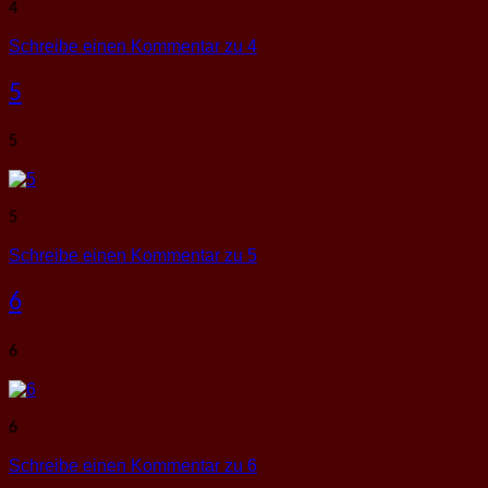
4
Schreibe einen Kommentar
zu 4
5
5
5
Schreibe einen Kommentar
zu 5
6
6
6
Schreibe einen Kommentar
zu 6