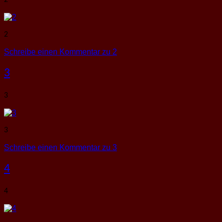
2
2
Schreibe einen Kommentar
zu 2
3
3
3
Schreibe einen Kommentar
zu 3
4
4