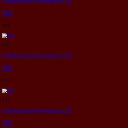
Schreibe einen Kommentar
zu 131
131
131
131
Schreibe einen Kommentar
zu 131
131
131
131
Schreibe einen Kommentar
zu 131
131