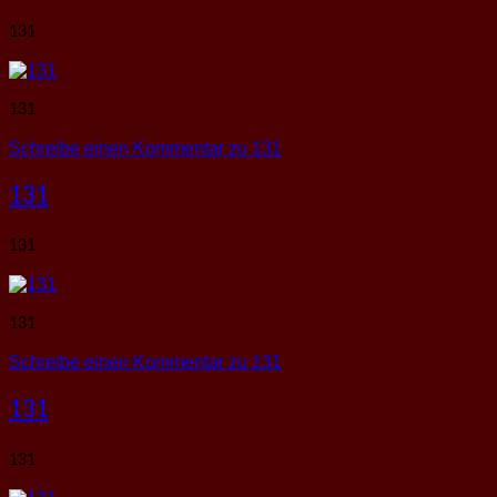
131
131
Schreibe einen Kommentar
zu 131
131
131
131
Schreibe einen Kommentar
zu 131
131
131