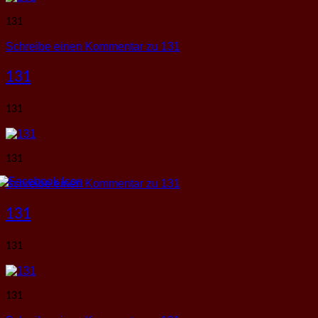
131
Schreibe einen Kommentar
zu 131
131
131
131
Schreibe einen Kommentar
zu 131
131
131
131