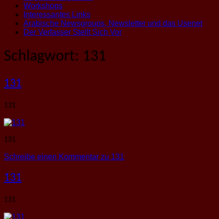
Workshops
Interessantes Links
Arabische Newsgroups, Newsletter und das Usenet
Der Verfasser Stellt Sich Vor
Schlagwort:
131
131
131
131
Schreibe einen Kommentar
zu 131
131
131