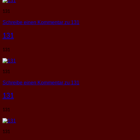
131
Schreibe einen Kommentar
zu 131
131
131
131
Schreibe einen Kommentar
zu 131
131
131
131