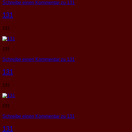
Schreibe einen Kommentar
zu 131
131
131
131
Schreibe einen Kommentar
zu 131
131
131
131
Schreibe einen Kommentar
zu 131
131